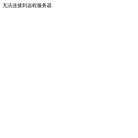
无法连接到远程服务器